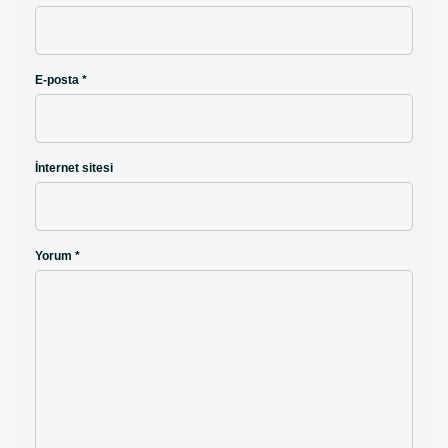
E-posta
*
İnternet sitesi
Yorum
*