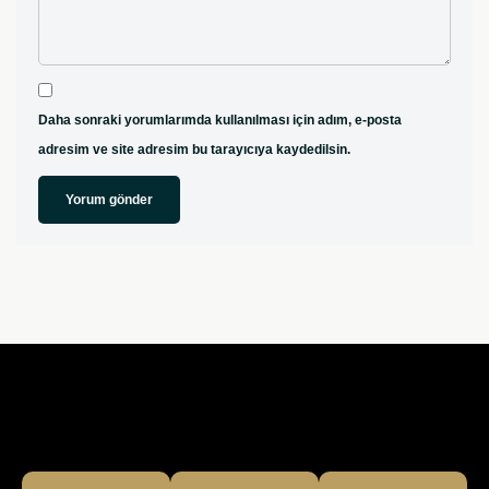
Daha sonraki yorumlarımda kullanılması için adım, e-posta
adresim ve site adresim bu tarayıcıya kaydedilsin.