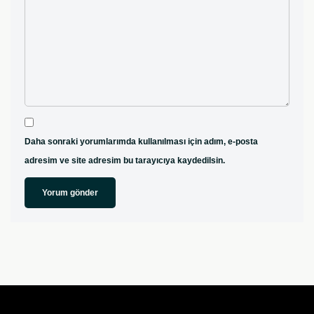
Daha sonraki yorumlarımda kullanılması için adım, e-posta
adresim ve site adresim bu tarayıcıya kaydedilsin.