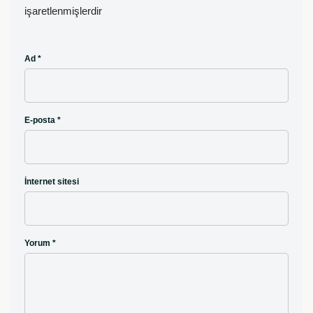
işaretlenmişlerdir
Ad
*
E-posta
*
İnternet sitesi
Yorum
*