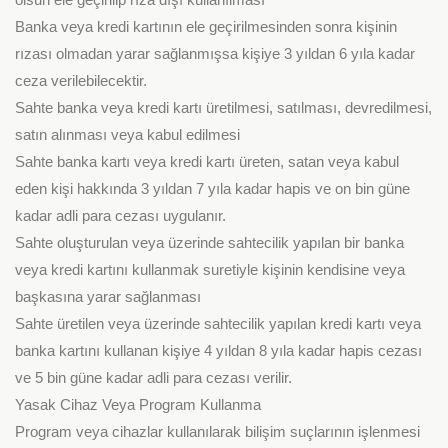
Banka veya kredi kartının ele geçirilmesinden sonra kişinin
rızası olmadan yarar sağlanmışsa kişiye 3 yıldan 6 yıla kadar
ceza verilebilecektir.
Sahte banka veya kredi kartı üretilmesi, satılması, devredilmesi,
satın alınması veya kabul edilmesi
Sahte banka kartı veya kredi kartı üreten, satan veya kabul
eden kişi hakkında 3 yıldan 7 yıla kadar hapis ve on bin güne
kadar adli para cezası uygulanır.
Sahte oluşturulan veya üzerinde sahtecilik yapılan bir banka
veya kredi kartını kullanmak suretiyle kişinin kendisine veya
başkasına yarar sağlanması
Sahte üretilen veya üzerinde sahtecilik yapılan kredi kartı veya
banka kartını kullanan kişiye 4 yıldan 8 yıla kadar hapis cezası
ve 5 bin güne kadar adli para cezası verilir.
Yasak Cihaz Veya Program Kullanma
Program veya cihazlar kullanılarak bilişim suçlarının işlenmesi